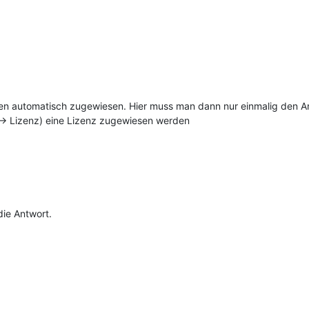
n automatisch zugewiesen. Hier muss man dann nur einmalig den 
-> Lizenz) eine Lizenz zugewiesen werden
die Antwort.