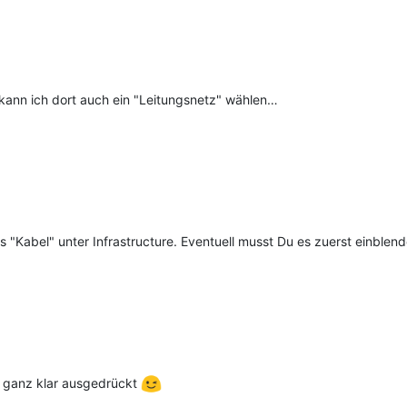
kann ich dort auch ein "Leitungsnetz" wählen…
 "Kabel" unter Infrastructure. Eventuell musst Du es zuerst einblend
ht ganz klar ausgedrückt