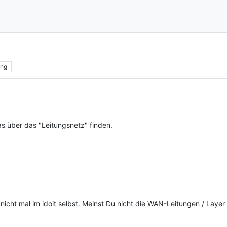
ing
s über das "Leitungsnetz" finden.
nicht mal im idoit selbst. Meinst Du nicht die WAN-Leitungen / Laye