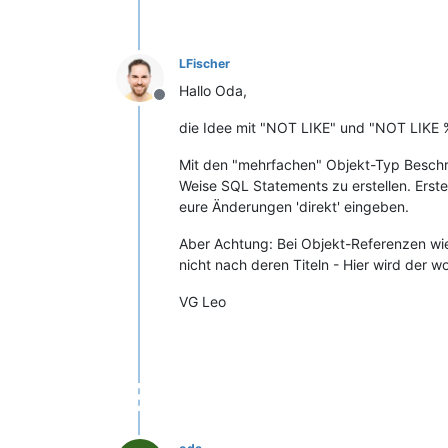
LFischer
Hallo Oda,
Offline
die Idee mit "NOT LIKE" und "NOT LIKE %
Mit den "mehrfachen" Objekt-Typ Beschrä
Weise SQL Statements zu erstellen. Erste
eure Änderungen 'direkt' eingeben.
Aber Achtung: Bei Objekt-Referenzen wie
nicht nach deren Titeln - Hier wird der w
VG Leo