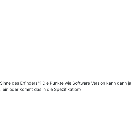
 Sinne des Erfinders"? Die Punkte wie Software Version kann dann ja 
. ein oder kommt das in die Spezifikation?