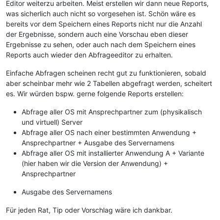
Editor weiterzu arbeiten. Meist erstellen wir dann neue Reports,
was sicherlich auch nicht so vorgesehen ist. Schön wäre es
bereits vor dem Speichern eines Reports nicht nur die Anzahl
der Ergebnisse, sondern auch eine Vorschau eben dieser
Ergebnisse zu sehen, oder auch nach dem Speichern eines
Reports auch wieder den Abfrageeditor zu erhalten.
Einfache Abfragen scheinen recht gut zu funktionieren, sobald
aber scheinbar mehr wie 2 Tabellen abgefragt werden, scheitert
es. Wir würden bspw. gerne folgende Reports erstellen:
Abfrage aller OS mit Ansprechpartner zum (physikalisch
und virtuell) Server
Abfrage aller OS nach einer bestimmten Anwendung +
Ansprechpartner + Ausgabe des Servernamens
Abfrage aller OS mit installierter Anwendung A + Variante
(hier haben wir die Version der Anwendung) +
Ansprechpartner
Ausgabe des Servernamens
Für jeden Rat, Tip oder Vorschlag wäre ich dankbar.