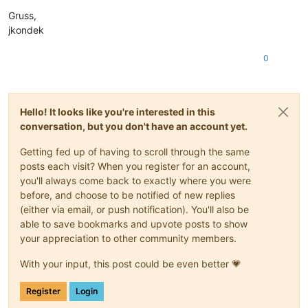
Gruss,
jkondek
0
Hello! It looks like you're interested in this
conversation, but you don't have an account yet.
Getting fed up of having to scroll through the same
posts each visit? When you register for an account,
you'll always come back to exactly where you were
before, and choose to be notified of new replies
(either via email, or push notification). You'll also be
able to save bookmarks and upvote posts to show
your appreciation to other community members.
With your input, this post could be even better 💗
Register
Login