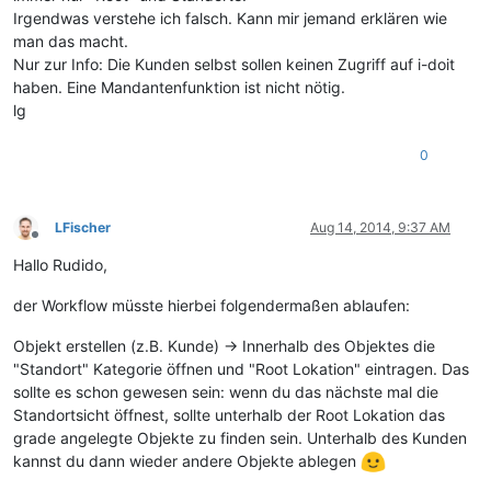
Irgendwas verstehe ich falsch. Kann mir jemand erklären wie
man das macht.
Nur zur Info: Die Kunden selbst sollen keinen Zugriff auf i-doit
haben. Eine Mandantenfunktion ist nicht nötig.
lg
0
LFischer
Aug 14, 2014, 9:37 AM
Offline
Hallo Rudido,
der Workflow müsste hierbei folgendermaßen ablaufen:
Objekt erstellen (z.B. Kunde) -> Innerhalb des Objektes die
"Standort" Kategorie öffnen und "Root Lokation" eintragen. Das
sollte es schon gewesen sein: wenn du das nächste mal die
Standortsicht öffnest, sollte unterhalb der Root Lokation das
grade angelegte Objekte zu finden sein. Unterhalb des Kunden
kannst du dann wieder andere Objekte ablegen