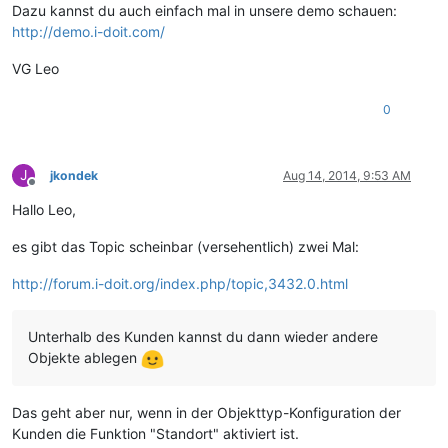
Dazu kannst du auch einfach mal in unsere demo schauen:
http://demo.i-doit.com/
VG Leo
0
J
jkondek
Aug 14, 2014, 9:53 AM
Offline
Hallo Leo,
es gibt das Topic scheinbar (versehentlich) zwei Mal:
http://forum.i-doit.org/index.php/topic,3432.0.html
Unterhalb des Kunden kannst du dann wieder andere
Objekte ablegen
Das geht aber nur, wenn in der Objekttyp-Konfiguration der
Kunden die Funktion "Standort" aktiviert ist.