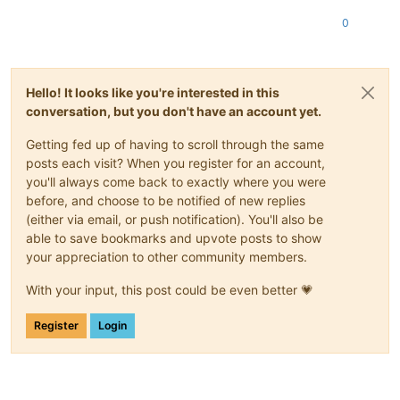
0
Hello! It looks like you're interested in this
conversation, but you don't have an account yet.
Getting fed up of having to scroll through the same
posts each visit? When you register for an account,
you'll always come back to exactly where you were
before, and choose to be notified of new replies
(either via email, or push notification). You'll also be
able to save bookmarks and upvote posts to show
your appreciation to other community members.
With your input, this post could be even better 💗
Register
Login