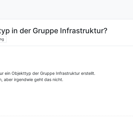
typ in der Gruppe Infrastruktur?
ng
 ein Objekttyp der Gruppe Infrastruktur erstellt.
, aber irgendwie geht das nicht.