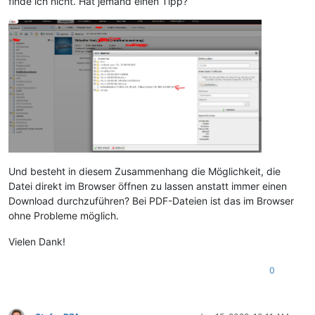
finde ich nicht. Hat jemand einen Tipp?
Und besteht in diesem Zusammenhang die Möglichkeit, die
Datei direkt im Browser öffnen zu lassen anstatt immer einen
Download durchzuführen? Bei PDF-Dateien ist das im Browser
ohne Probleme möglich.
Vielen Dank!
0