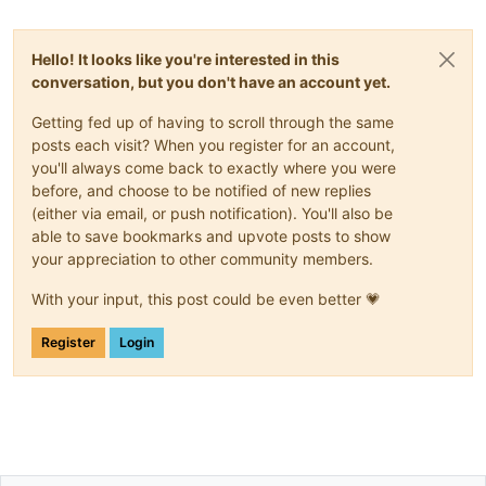
Hello! It looks like you're interested in this
conversation, but you don't have an account yet.
Getting fed up of having to scroll through the same
posts each visit? When you register for an account,
you'll always come back to exactly where you were
before, and choose to be notified of new replies
(either via email, or push notification). You'll also be
able to save bookmarks and upvote posts to show
your appreciation to other community members.
With your input, this post could be even better 💗
Register
Login