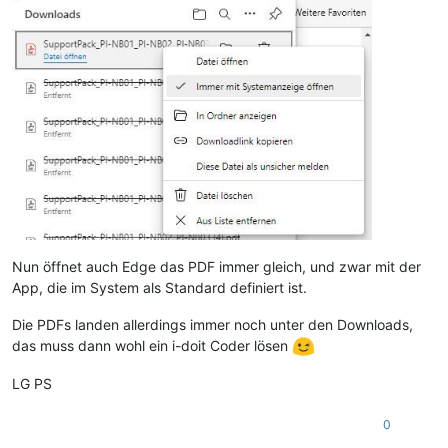
Nun öffnet auch Edge das PDF immer gleich, und zwar mit der
App, die im System als Standard definiert ist.
Die PDFs landen allerdings immer noch unter den Downloads,
das muss dann wohl ein i-doit Coder lösen
LG PS
0