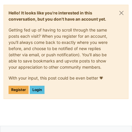
Hello! It looks like you're interested in this
conversation, but you don't have an account yet.
Getting fed up of having to scroll through the same
posts each visit? When you register for an account,
you'll always come back to exactly where you were
before, and choose to be notified of new replies
(either via email, or push notification). You'll also be
able to save bookmarks and upvote posts to show
your appreciation to other community members.
With your input, this post could be even better 💗
Register
Login