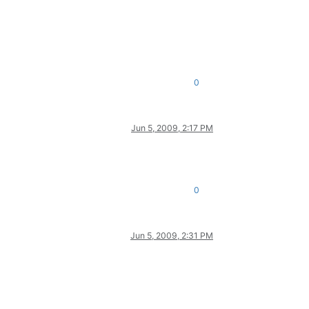
0
Jun 5, 2009, 2:17 PM
0
Jun 5, 2009, 2:31 PM