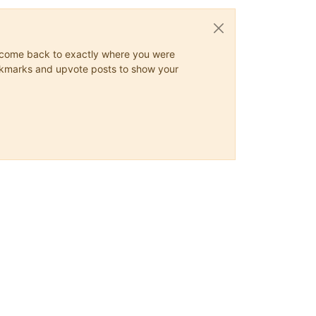
ys come back to exactly where you were
 bookmarks and upvote posts to show your