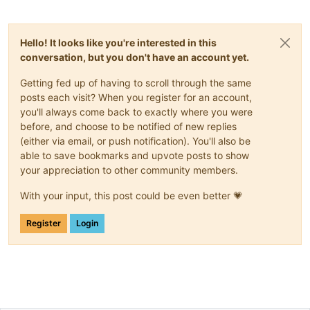
Hello! It looks like you're interested in this
conversation, but you don't have an account yet.
Getting fed up of having to scroll through the same
posts each visit? When you register for an account,
you'll always come back to exactly where you were
before, and choose to be notified of new replies
(either via email, or push notification). You'll also be
able to save bookmarks and upvote posts to show
your appreciation to other community members.
With your input, this post could be even better 💗
Register
Login