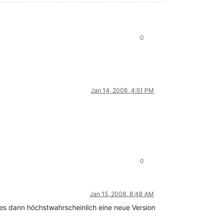
0
Jan 14, 2008, 4:51 PM
0
Jan 15, 2008, 8:48 AM
 es dann höchstwahrscheinlich eine neue Version