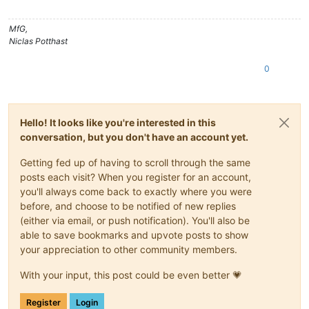
MfG,
Niclas Potthast
0
Hello! It looks like you're interested in this
conversation, but you don't have an account yet.
Getting fed up of having to scroll through the same
posts each visit? When you register for an account,
you'll always come back to exactly where you were
before, and choose to be notified of new replies
(either via email, or push notification). You'll also be
able to save bookmarks and upvote posts to show
your appreciation to other community members.
With your input, this post could be even better 💗
Register
Login