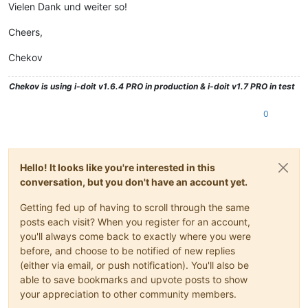
Vielen Dank und weiter so!
Cheers,
Chekov
Chekov
is using i-doit v1.6.4 PRO in production & i-doit v1.7 PRO in test
0
Hello! It looks like you're interested in this
conversation, but you don't have an account yet.
Getting fed up of having to scroll through the same
posts each visit? When you register for an account,
you'll always come back to exactly where you were
before, and choose to be notified of new replies
(either via email, or push notification). You'll also be
able to save bookmarks and upvote posts to show
your appreciation to other community members.