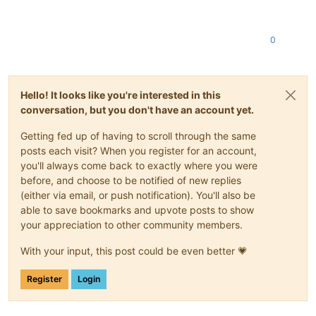
0
Hello! It looks like you're interested in this
conversation, but you don't have an account yet.
Getting fed up of having to scroll through the same
posts each visit? When you register for an account,
you'll always come back to exactly where you were
before, and choose to be notified of new replies
(either via email, or push notification). You'll also be
able to save bookmarks and upvote posts to show
your appreciation to other community members.
With your input, this post could be even better 💗
Register
Login