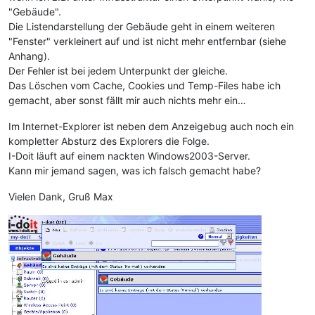
"Gebäude".
Die Listendarstellung der Gebäude geht in einem weiteren
"Fenster" verkleinert auf und ist nicht mehr entfernbar (siehe
Anhang).
Der Fehler ist bei jedem Unterpunkt der gleiche.
Das Löschen vom Cache, Cookies und Temp-Files habe ich
gemacht, aber sonst fällt mir auch nichts mehr ein…
Im Internet-Explorer ist neben dem Anzeigebug auch noch ein
kompletter Absturz des Explorers die Folge.
I-Doit läuft auf einem nackten Windows2003-Server.
Kann mir jemand sagen, was ich falsch gemacht habe?
Vielen Dank, Gruß Max