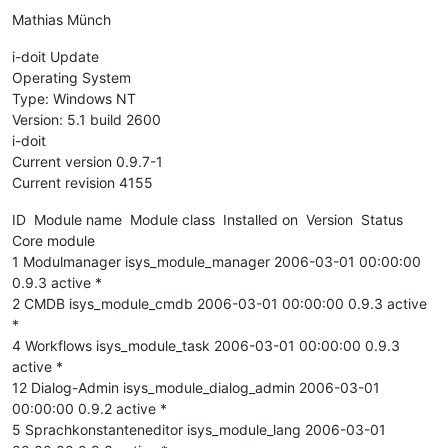
Mathias Münch
i-doit Update
Operating System
Type: Windows NT
Version: 5.1 build 2600
i-doit
Current version 0.9.7-1
Current revision 4155
ID Module name Module class Installed on Version Status
Core module
1 Modulmanager isys_module_manager 2006-03-01 00:00:00
0.9.3 active *
2 CMDB isys_module_cmdb 2006-03-01 00:00:00 0.9.3 active
*
4 Workflows isys_module_task 2006-03-01 00:00:00 0.9.3
active *
12 Dialog-Admin isys_module_dialog_admin 2006-03-01
00:00:00 0.9.2 active *
5 Sprachkonstanteneditor isys_module_lang 2006-03-01