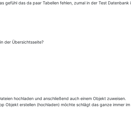
 gefühl das da paar Tabellen fehlen, zumal in der Test Datenbank 
 in der Übersichtsseite?
ch Dateien hochladen und anschließend auch einem Objekt zuweisen.
op Objekt erstellen (hochladen) möchte schlägt das ganze immer im F