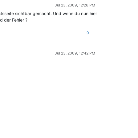
Jul 23, 2009, 12:26 PM
htsseite sichtbar gemacht. Und wenn du nun hier
d der Fehler ?
0
Jul 23, 2009, 12:42 PM