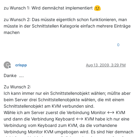
zu Wunsch 1: Wird demnächst implementiert
zu Wunsch 2: Das müsste eigentlich schon funktionieren, man
müsste in der Schnittstellen Kategorie einfach mehrere Einträge
machen
0
C
crispp
Aug 13, 2009, 3:29 PM
Offline
Danke ….
Zu Wunsch 2:
Ich kann immer nur ein Schnittstellenobjekt wählen; müßte aber
beim Server drei Schnittstellenobjekte wählen, die mit einem
Schnittstellenobjekt am KVM verbunden sind.
Wähle ich am Server zuerst die Verbindung Monitor <--> KVM
und dann die Verbindung Keyboard <--> KVM habe ich nur eine
Verbindung vom Keyboard zum KVM, da die vorhandene
Verbindung Monitor KVM umgebogen wird. Es sind hier demnach