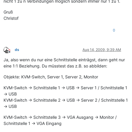
nicht 1 zu n Verbindungen möglich sondern immer nur 1 zu 1.
Gruß
Christof
0
ds
Aug 14, 2009, 9:39 AM
Offline
Ja, also wenn du nur eine Schnittstelle einträgst, dann geht nur
eine 1:1 Beziehung. Du müsstest das z.B. so abbilden:
Objekte: KVM-Switch, Server 1, Server 2, Monitor
KVM-Switch -> Schnittstelle 1 -> USB -> Server 1 / Schnittstelle 1
-> USB
KVM-Switch -> Schnittstelle 2 -> USB -> Server 2 / Schnittstelle 1
-> USB
KVM-Switch -> Schnittstelle 3 -> VGA Ausgang -> Monitor /
Schnittstelle 1 -> VGA Eingang