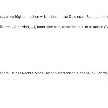
nutzer verfügbar machen willst, dann musst Du diesem Benutzer mi
 (Normal, Archiviert, …), kann aber sein, dass das erst im aktuellen
echte. Ist das Rechte-Modell nicht hierarschisch aufgebaut ? Von we