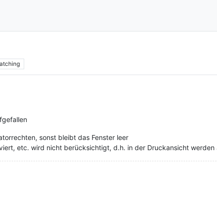
atching
fgefallen
torrechten, sonst bleibt das Fenster leer
viert, etc. wird nicht berücksichtigt, d.h. in der Druckansicht werden