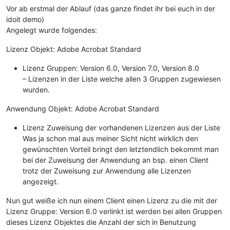
Vor ab erstmal der Ablauf (das ganze findet ihr bei euch in der
idoit demo)
Angelegt wurde folgendes:
Lizenz Objekt: Adobe Acrobat Standard
Lizenz Gruppen: Version 6.0, Version 7.0, Version 8.0
– Lizenzen in der Liste welche allen 3 Gruppen zugewiesen
wurden.
Anwendung Objekt: Adobe Acrobat Standard
Lizenz Zuweisung der vorhandenen Lizenzen aus der Liste
Was ja schon mal aus meiner Sicht nicht wirklich den
gewünschten Vorteil bringt den letztendlich bekommt man
bei der Zuweisung der Anwendung an bsp. einen Client
trotz der Zuweisung zur Anwendung alle Lizenzen
angezeigt.
Nun gut weiße ich nun einem Client einen Lizenz zu die mit der
Lizenz Gruppe: Version 6.0 verlinkt ist werden bei allen Gruppen
dieses Lizenz Objektes die Anzahl der sich in Benutzung