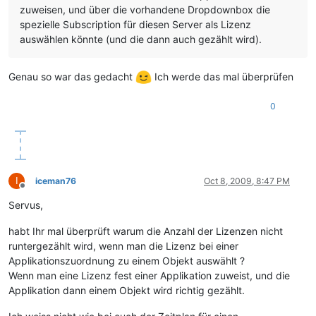
zuweisen, und über die vorhandene Dropdownbox die
spezielle Subscription für diesen Server als Lizenz
auswählen könnte (und die dann auch gezählt wird).
Genau so war das gedacht
Ich werde das mal überprüfen
0
I
iceman76
Oct 8, 2009, 8:47 PM
Offline
Servus,
habt Ihr mal überprüft warum die Anzahl der Lizenzen nicht
runtergezählt wird, wenn man die Lizenz bei einer
Applikationszuordnung zu einem Objekt auswählt ?
Wenn man eine Lizenz fest einer Applikation zuweist, und die
Applikation dann einem Objekt wird richtig gezählt.