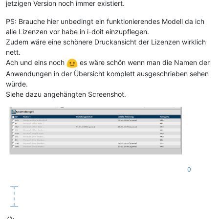
jetzigen Version noch immer existiert.
PS: Brauche hier unbedingt ein funktionierendes Modell da ich
alle Lizenzen vor habe in i-doit einzupflegen.
Zudem wäre eine schönere Druckansicht der Lizenzen wirklich
nett.
Ach und eins noch
es wäre schön wenn man die Namen der
Anwendungen in der Übersicht komplett ausgeschrieben sehen
würde.
Siehe dazu angehängten Screenshot.
0