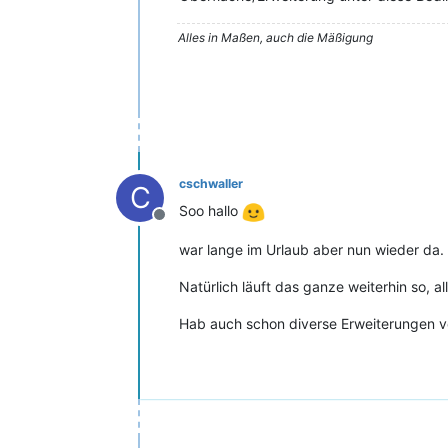
Alles in Maßen, auch die Mäßigung
cschwaller
C
Soo hallo
Offline
war lange im Urlaub aber nun wieder da.
Natürlich läuft das ganze weiterhin so, 
Hab auch schon diverse Erweiterungen v