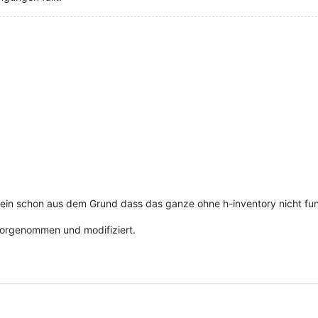
allein schon aus dem Grund dass das ganze ohne h-inventory nicht fu
orgenommen und modifiziert.