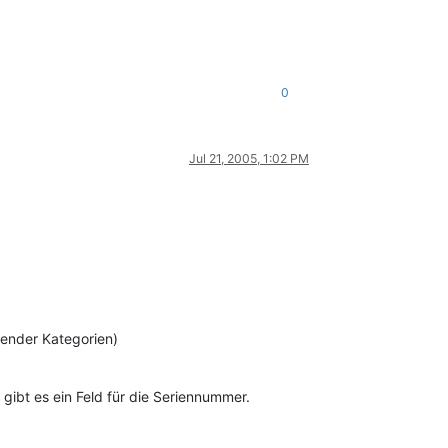
0
Jul 21, 2005, 1:02 PM
hender Kategorien)
 gibt es ein Feld für die Seriennummer.