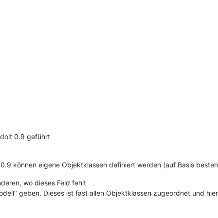
doit 0.9 geführt
 0.9 können eigene Objektklassen definiert werden (auf Basis beste
eren, wo dieses Feld fehlt
odell" geben. Dieses ist fast allen Objektklassen zugeordnet und hier