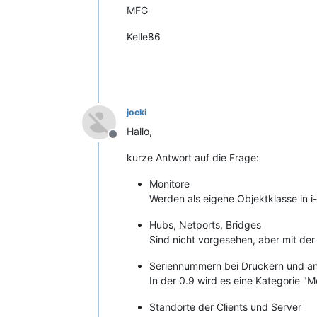
MFG
Kelle86
jocki
Hallo,
Offline
kurze Antwort auf die Frage:
Monitore
Werden als eigene Objektklasse in i-
Hubs, Netports, Bridges
Sind nicht vorgesehen, aber mit der
Seriennummern bei Druckern und and
In der 0.9 wird es eine Kategorie "M
Standorte der Clients und Server