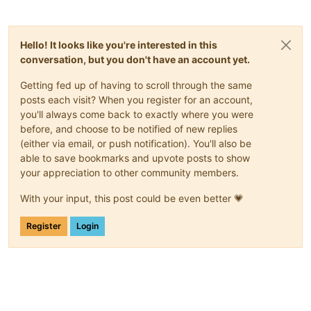
Hello! It looks like you're interested in this
conversation, but you don't have an account yet.
Getting fed up of having to scroll through the same
posts each visit? When you register for an account,
you'll always come back to exactly where you were
before, and choose to be notified of new replies
(either via email, or push notification). You'll also be
able to save bookmarks and upvote posts to show
your appreciation to other community members.
With your input, this post could be even better 💗
Register
Login