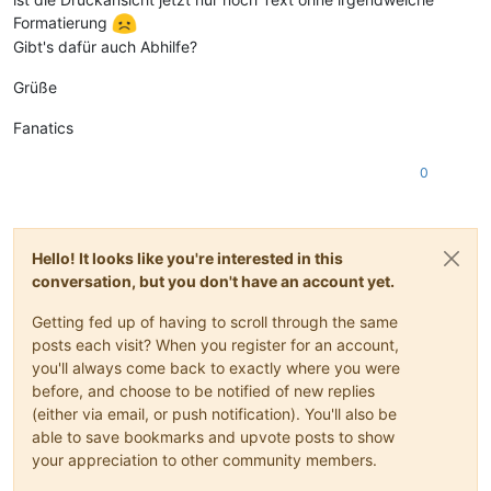
Formatierung
Gibt's dafür auch Abhilfe?
Grüße
Fanatics
0
Hello! It looks like you're interested in this
conversation, but you don't have an account yet.
Getting fed up of having to scroll through the same
posts each visit? When you register for an account,
you'll always come back to exactly where you were
before, and choose to be notified of new replies
(either via email, or push notification). You'll also be
able to save bookmarks and upvote posts to show
your appreciation to other community members.