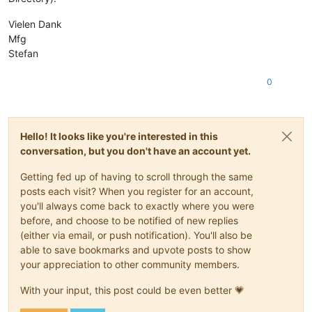
Vielen Dank
Mfg
Stefan
0
Hello! It looks like you're interested in this
conversation, but you don't have an account yet.
Getting fed up of having to scroll through the same
posts each visit? When you register for an account,
you'll always come back to exactly where you were
before, and choose to be notified of new replies
(either via email, or push notification). You'll also be
able to save bookmarks and upvote posts to show
your appreciation to other community members.
With your input, this post could be even better 💗