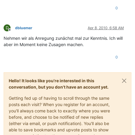
0
D
dbluemer
Apr 8, 2010, 6:58 AM
Offline
Nehmen wir als Anregung zunächst mal zur Kenntnis. Ich will
aber im Moment keine Zusagen machen.
0
Hello! It looks like you're interested in this
conversation, but you don't have an account yet.
Getting fed up of having to scroll through the same
posts each visit? When you register for an account,
you'll always come back to exactly where you were
before, and choose to be notified of new replies
(either via email, or push notification). You'll also be
able to save bookmarks and upvote posts to show