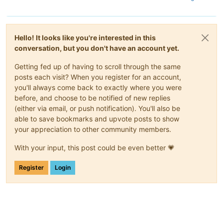
Hello! It looks like you're interested in this
conversation, but you don't have an account yet.
Getting fed up of having to scroll through the same
posts each visit? When you register for an account,
you'll always come back to exactly where you were
before, and choose to be notified of new replies
(either via email, or push notification). You'll also be
able to save bookmarks and upvote posts to show
your appreciation to other community members.
With your input, this post could be even better 💗
Register
Login