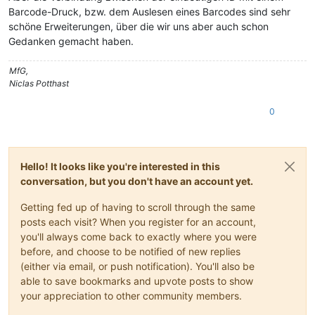
Barcode-Druck, bzw. dem Auslesen eines Barcodes sind sehr
schöne Erweiterungen, über die wir uns aber auch schon
Gedanken gemacht haben.
MfG,
Niclas Potthast
0
Hello! It looks like you're interested in this
conversation, but you don't have an account yet.
Getting fed up of having to scroll through the same
posts each visit? When you register for an account,
you'll always come back to exactly where you were
before, and choose to be notified of new replies
(either via email, or push notification). You'll also be
able to save bookmarks and upvote posts to show
your appreciation to other community members.