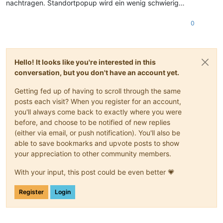
nachtragen. Standortpopup wird ein wenig schwierig…
0
Hello! It looks like you're interested in this
conversation, but you don't have an account yet.
Getting fed up of having to scroll through the same
posts each visit? When you register for an account,
you'll always come back to exactly where you were
before, and choose to be notified of new replies
(either via email, or push notification). You'll also be
able to save bookmarks and upvote posts to show
your appreciation to other community members.
With your input, this post could be even better 💗
Register
Login