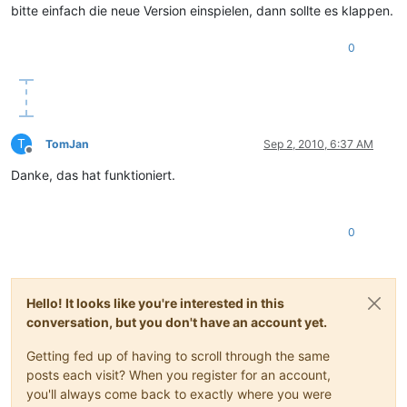
bitte einfach die neue Version einspielen, dann sollte es klappen.
0
T
TomJan
Sep 2, 2010, 6:37 AM
Offline
Danke, das hat funktioniert.
0
Hello! It looks like you're interested in this
conversation, but you don't have an account yet.
Getting fed up of having to scroll through the same
posts each visit? When you register for an account,
you'll always come back to exactly where you were