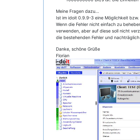
Meine Fragen dazu...
Ist im idoit 0.9.9-3 eine Möglichkeit bz
Wenn die Fehler nicht einfach zu beheben
verwenden, aber auf diese soll nicht verz
die bestehenden Fehler und nachträglic
Danke, schöne Grüße
Florian