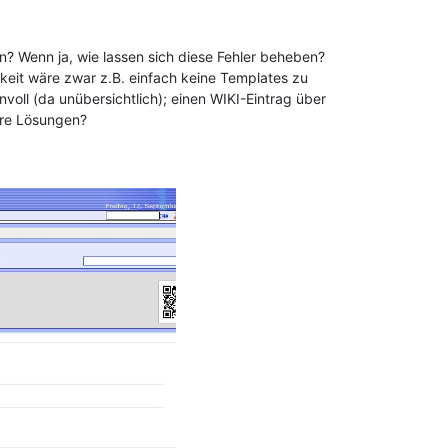
n? Wenn ja, wie lassen sich diese Fehler beheben?
hkeit wäre zwar z.B. einfach keine Templates zu
voll (da unübersichtlich); einen WIKI-Eintrag über
ere Lösungen?