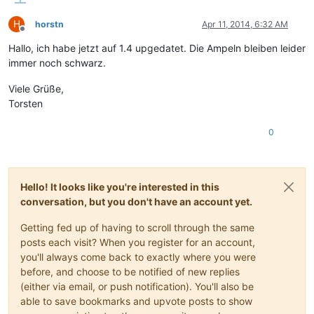
H
horstn
Apr 11, 2014, 6:32 AM
Offline
Hallo, ich habe jetzt auf 1.4 upgedatet. Die Ampeln bleiben leider
immer noch schwarz.
Viele Grüße,
Torsten
0
Hello! It looks like you're interested in this
conversation, but you don't have an account yet.
Getting fed up of having to scroll through the same
posts each visit? When you register for an account,
you'll always come back to exactly where you were
before, and choose to be notified of new replies
(either via email, or push notification). You'll also be
able to save bookmarks and upvote posts to show