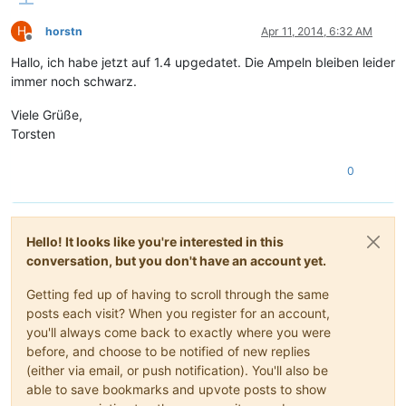
H
horstn
Apr 11, 2014, 6:32 AM
Offline
Hallo, ich habe jetzt auf 1.4 upgedatet. Die Ampeln bleiben leider
immer noch schwarz.
Viele Grüße,
Torsten
0
Hello! It looks like you're interested in this
conversation, but you don't have an account yet.
Getting fed up of having to scroll through the same
posts each visit? When you register for an account,
you'll always come back to exactly where you were
before, and choose to be notified of new replies
(either via email, or push notification). You'll also be
able to save bookmarks and upvote posts to show