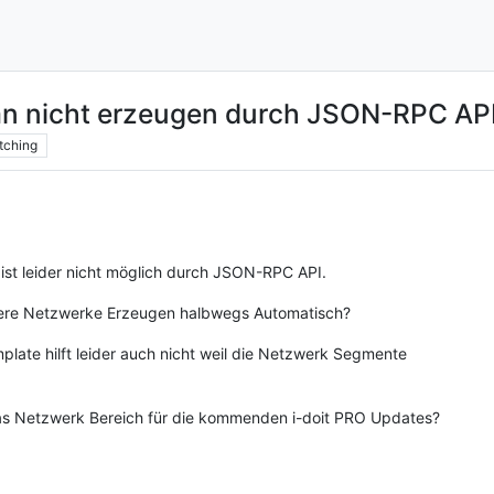
n nicht erzeugen durch JSON-RPC AP
tching
st leider nicht möglich durch JSON-RPC API.
hrere Netzwerke Erzeugen halbwegs Automatisch?
ate hilft leider auch nicht weil die Netzwerk Segmente
das Netzwerk Bereich für die kommenden i-doit PRO Updates?