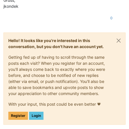
Gruss,
jkondek
0
Hello! It looks like you're interested in this
conversation, but you don't have an account yet.
Getting fed up of having to scroll through the same
posts each visit? When you register for an account,
you'll always come back to exactly where you were
before, and choose to be notified of new replies
(either via email, or push notification). You'll also be
able to save bookmarks and upvote posts to show
your appreciation to other community members.
With your input, this post could be even better 💗
Register
Login