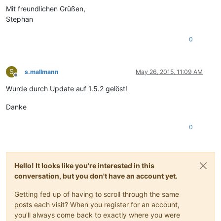
Mit freundlichen Grüßen,
Stephan
0
S
s.mallmann
May 26, 2015, 11:09 AM
Offline
Wurde durch Update auf 1.5.2 gelöst!
Danke
0
Hello! It looks like you're interested in this
conversation, but you don't have an account yet.
Getting fed up of having to scroll through the same
posts each visit? When you register for an account,
you'll always come back to exactly where you were