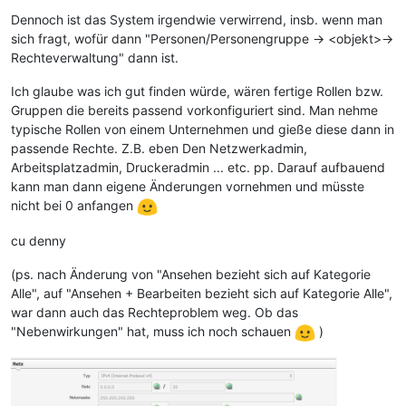
Dennoch ist das System irgendwie verwirrend, insb. wenn man
sich fragt, wofür dann "Personen/Personengruppe -> <objekt>->
Rechteverwaltung" dann ist.
Ich glaube was ich gut finden würde, wären fertige Rollen bzw.
Gruppen die bereits passend vorkonfiguriert sind. Man nehme
typische Rollen von einem Unternehmen und gieße diese dann in
passende Rechte. Z.B. eben Den Netzwerkadmin,
Arbeitsplatzadmin, Druckeradmin ... etc. pp. Darauf aufbauend
kann man dann eigene Änderungen vornehmen und müsste
nicht bei 0 anfangen
cu denny
(ps. nach Änderung von "Ansehen bezieht sich auf Kategorie
Alle", auf "Ansehen + Bearbeiten bezieht sich auf Kategorie Alle",
war dann auch das Rechteproblem weg. Ob das
"Nebenwirkungen" hat, muss ich noch schauen
)