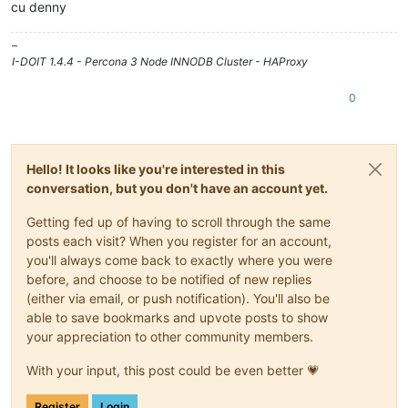
cu denny
–
I-DOIT 1.4.4 - Percona 3 Node INNODB Cluster - HAProxy
0
Hello! It looks like you're interested in this
conversation, but you don't have an account yet.
Getting fed up of having to scroll through the same
posts each visit? When you register for an account,
you'll always come back to exactly where you were
before, and choose to be notified of new replies
(either via email, or push notification). You'll also be
able to save bookmarks and upvote posts to show
your appreciation to other community members.
With your input, this post could be even better 💗
Register
Login