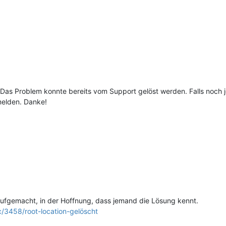
: Das Problem konnte bereits vom Support gelöst werden. Falls noch 
 melden. Danke!
fgemacht, in der Hoffnung, dass jemand die Lösung kennt.
c/3458/root-location-gelöscht