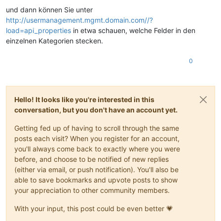
und dann können Sie unter
http://usermanagement.mgmt.domain.com//?
load=api_properties
in etwa schauen, welche Felder in den
einzelnen Kategorien stecken.
0
Hello! It looks like you're interested in this
conversation, but you don't have an account yet.
Getting fed up of having to scroll through the same
posts each visit? When you register for an account,
you'll always come back to exactly where you were
before, and choose to be notified of new replies
(either via email, or push notification). You'll also be
able to save bookmarks and upvote posts to show
your appreciation to other community members.
With your input, this post could be even better 💗