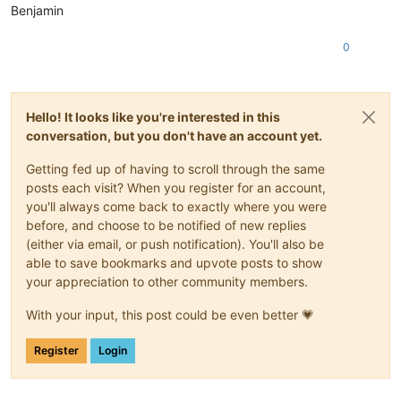
Benjamin
0
Hello! It looks like you're interested in this
conversation, but you don't have an account yet.
Getting fed up of having to scroll through the same
posts each visit? When you register for an account,
you'll always come back to exactly where you were
before, and choose to be notified of new replies
(either via email, or push notification). You'll also be
able to save bookmarks and upvote posts to show
your appreciation to other community members.
With your input, this post could be even better 💗
Register
Login