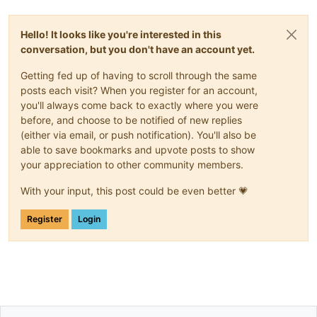
Hello! It looks like you're interested in this
conversation, but you don't have an account yet.
Getting fed up of having to scroll through the same
posts each visit? When you register for an account,
you'll always come back to exactly where you were
before, and choose to be notified of new replies
(either via email, or push notification). You'll also be
able to save bookmarks and upvote posts to show
your appreciation to other community members.
With your input, this post could be even better 💗
Register
Login