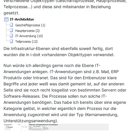
verschiedene Objekttypen (Geschäftsprozesse, Hauptprozesse,
Teilprozesse...) und diese sind miteinander in Beziehung
gesetzt.
Die Infrastruktur-Ebenen sind ebenfalls soweit fertig, dort
wurden die in i-doit vorhandenen Objekttypen verwendet.
Nun würde ich allerdings gerne noch die Ebene IT-
Anwendungen anlegen. IT-Anwendungen sind z.B. Mail, ERP
Produktiv oder Intranet. Das sind für den Entbenutzer klare
Begriffe und jeder weiß was damit gemeint ist, auf der anderen
Seite sind sie noch recht losgelöst von bestimmten Servern oder
Software-Releases. Die Prozesse sollen nun solche IT-
Anwendungen benötigen. Das habe ich bereits über eine eigene
Kategorie gelöst, in welcher eigentlich dem Prozess nur die
Anwendung zugeordnet wird und der Typ (Kernanwendung,
Unterstützungsanwendung).