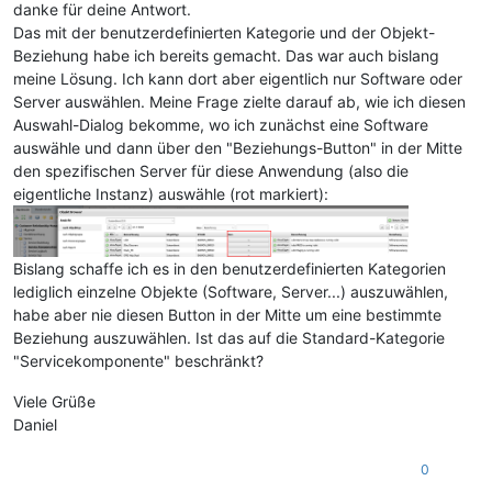
danke für deine Antwort.
Das mit der benutzerdefinierten Kategorie und der Objekt-
Beziehung habe ich bereits gemacht. Das war auch bislang
meine Lösung. Ich kann dort aber eigentlich nur Software oder
Server auswählen. Meine Frage zielte darauf ab, wie ich diesen
Auswahl-Dialog bekomme, wo ich zunächst eine Software
auswähle und dann über den "Beziehungs-Button" in der Mitte
den spezifischen Server für diese Anwendung (also die
eigentliche Instanz) auswähle (rot markiert):
Bislang schaffe ich es in den benutzerdefinierten Kategorien
lediglich einzelne Objekte (Software, Server...) auszuwählen,
habe aber nie diesen Button in der Mitte um eine bestimmte
Beziehung auszuwählen. Ist das auf die Standard-Kategorie
"Servicekomponente" beschränkt?
Viele Grüße
Daniel
0