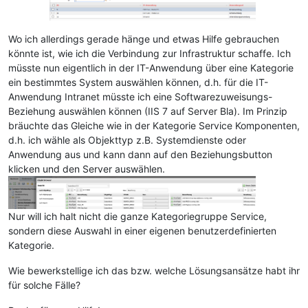
Wo ich allerdings gerade hänge und etwas Hilfe gebrauchen
könnte ist, wie ich die Verbindung zur Infrastruktur schaffe. Ich
müsste nun eigentlich in der IT-Anwendung über eine Kategorie
ein bestimmtes System auswählen können, d.h. für die IT-
Anwendung Intranet müsste ich eine Softwarezuweisungs-
Beziehung auswählen können (IIS 7 auf Server Bla). Im Prinzip
bräuchte das Gleiche wie in der Kategorie Service Komponenten,
d.h. ich wähle als Objekttyp z.B. Systemdienste oder
Anwendung aus und kann dann auf den Beziehungsbutton
klicken und den Server auswählen.
Nur will ich halt nicht die ganze Kategoriegruppe Service,
sondern diese Auswahl in einer eigenen benutzerdefinierten
Kategorie.
Wie bewerkstellige ich das bzw. welche Lösungsansätze habt ihr
für solche Fälle?