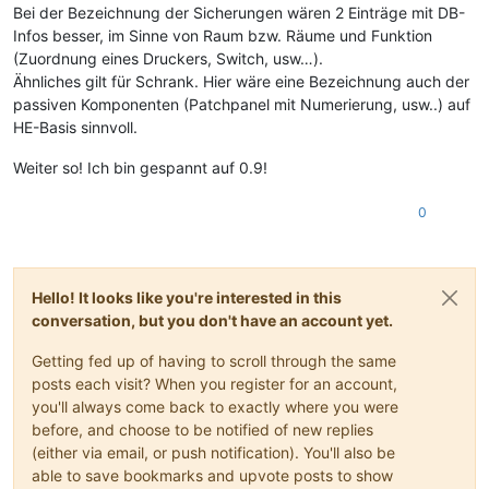
Bei der Bezeichnung der Sicherungen wären 2 Einträge mit DB-
Infos besser, im Sinne von Raum bzw. Räume und Funktion
(Zuordnung eines Druckers, Switch, usw…).
Ähnliches gilt für Schrank. Hier wäre eine Bezeichnung auch der
passiven Komponenten (Patchpanel mit Numerierung, usw..) auf
HE-Basis sinnvoll.
Weiter so! Ich bin gespannt auf 0.9!
0
Hello! It looks like you're interested in this
conversation, but you don't have an account yet.
Getting fed up of having to scroll through the same
posts each visit? When you register for an account,
you'll always come back to exactly where you were
before, and choose to be notified of new replies
(either via email, or push notification). You'll also be
able to save bookmarks and upvote posts to show