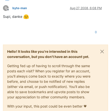
B
byte-man
Aug 27, 2008, 6:08 PM
Offline
Supi, danke
0
Hello! It looks like you're interested in this
conversation, but you don't have an account yet.
Getting fed up of having to scroll through the same
posts each visit? When you register for an account,
you'll always come back to exactly where you were
before, and choose to be notified of new replies
(either via email, or push notification). You'll also be
able to save bookmarks and upvote posts to show
your appreciation to other community members.
With your input, this post could be even better 💗