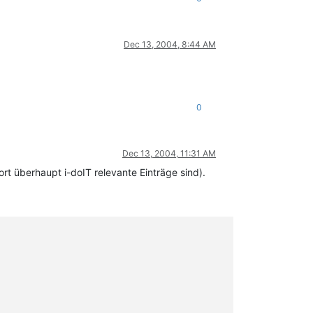
Dec 13, 2004, 8:44 AM
0
Dec 13, 2004, 11:31 AM
ort überhaupt i-doIT relevante Einträge sind).