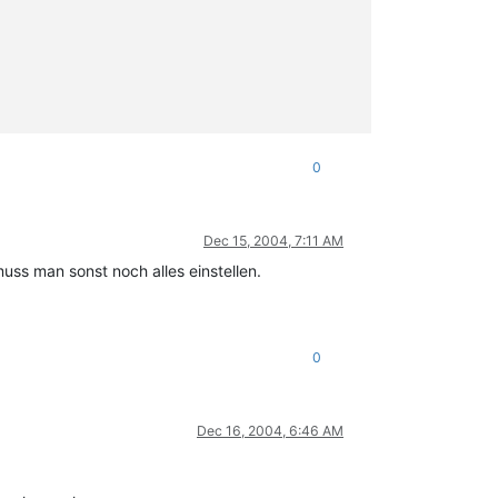
0
Dec 15, 2004, 7:11 AM
uss man sonst noch alles einstellen.
0
Dec 16, 2004, 6:46 AM