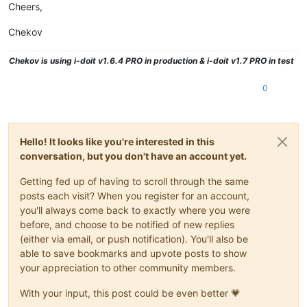
Cheers,
Chekov
Chekov
is using i-doit v1.6.4 PRO in production & i-doit v1.7 PRO in test
0
Hello! It looks like you're interested in this
conversation, but you don't have an account yet.
Getting fed up of having to scroll through the same
posts each visit? When you register for an account,
you'll always come back to exactly where you were
before, and choose to be notified of new replies
(either via email, or push notification). You'll also be
able to save bookmarks and upvote posts to show
your appreciation to other community members.
With your input, this post could be even better 💗