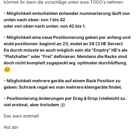
könntet ihr dann die vorschläge unten eure TODO's nehmen:
- Möglichkeit entscheiden entweder nummerierung läuft von
unten nach oben: von 1 bis 42
oder von oben nach unten: von 42 bis 1.
- Möglichkeit eine neue Positionierung geben per anfang und
ende positionen: beginnt an 23, endet an 26 (3 HE Server)
Da durch müsste es auch möglich sein die "Emptry" HE's als
"Platzhalter" oder "Frei" definieren. Meistens die Racks sind
doch nicht komplett zugepackt wg. optimaler durchlüftung.
- Möglichkeit mehrere geräte auf einem Rack Position zu
geben: Schrank regal wo man mehrere kleingeräte findet.
- Positionierung änderungen per Drag & Drop (vielleicht zu
viel erstmal, aber trotzdem ;))
Das wars erstmal!
Hut ab!