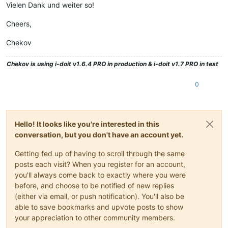
Vielen Dank und weiter so!
Cheers,
Chekov
Chekov
is using i-doit v1.6.4 PRO in production & i-doit v1.7 PRO in test
0
Hello! It looks like you're interested in this
conversation, but you don't have an account yet.
Getting fed up of having to scroll through the same
posts each visit? When you register for an account,
you'll always come back to exactly where you were
before, and choose to be notified of new replies
(either via email, or push notification). You'll also be
able to save bookmarks and upvote posts to show
your appreciation to other community members.