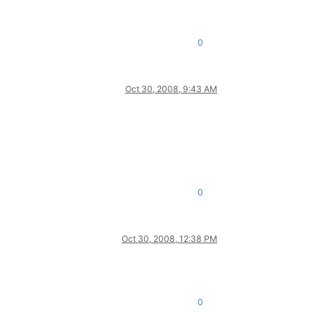
0
Oct 30, 2008, 9:43 AM
0
Oct 30, 2008, 12:38 PM
0