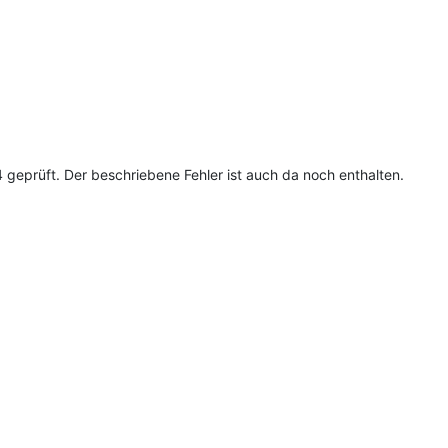
 geprüft. Der beschriebene Fehler ist auch da noch enthalten.