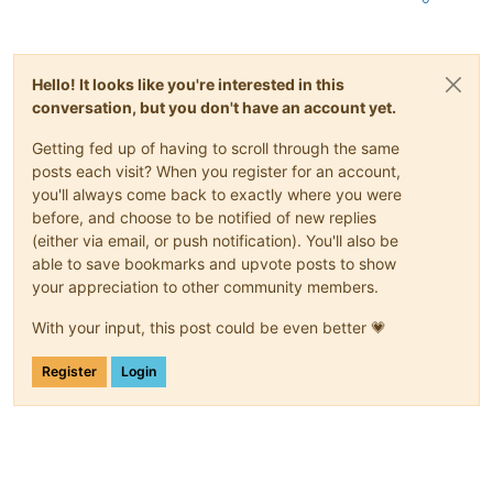
Hello! It looks like you're interested in this
conversation, but you don't have an account yet.
Getting fed up of having to scroll through the same
posts each visit? When you register for an account,
you'll always come back to exactly where you were
before, and choose to be notified of new replies
(either via email, or push notification). You'll also be
able to save bookmarks and upvote posts to show
your appreciation to other community members.
With your input, this post could be even better 💗
Register
Login