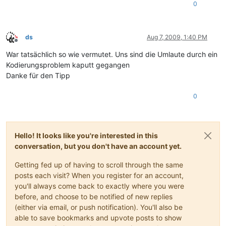
0
ds
Aug 7, 2009, 1:40 PM
Offline
War tatsächlich so wie vermutet. Uns sind die Umlaute durch ein
Kodierungsproblem kaputt gegangen
Danke für den Tipp
0
Hello! It looks like you're interested in this
conversation, but you don't have an account yet.
Getting fed up of having to scroll through the same
posts each visit? When you register for an account,
you'll always come back to exactly where you were
before, and choose to be notified of new replies
(either via email, or push notification). You'll also be
able to save bookmarks and upvote posts to show